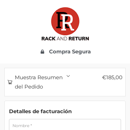
Compra Segura
Muestra Resumen
€
185,00
del Pedido
Detalles de facturación
Nombre
*