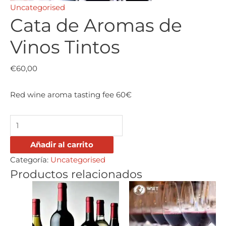
Uncategorised
Cata de Aromas de
Vinos Tintos
€
60,00
Red wine aroma tasting fee 60€
Añadir al carrito
Categoría:
Uncategorised
Productos relacionados