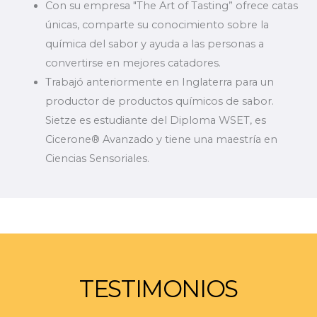
Con su empresa "The Art of Tasting” ofrece catas
únicas, comparte su conocimiento sobre la
química del sabor y ayuda a las personas a
convertirse en mejores catadores.
Trabajó anteriormente en Inglaterra para un
productor de productos químicos de sabor.
Sietze es estudiante del Diploma WSET, es
Cicerone®️ Avanzado y tiene una maestría en
Ciencias Sensoriales.
TESTIMONIOS