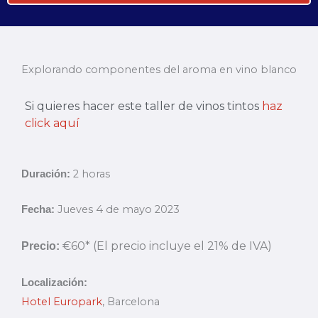
Explorando componentes del aroma en vino blanco
Si quieres hacer este taller de vinos tintos
haz
click aquí
2 horas
Duración:
Jueves 4 de mayo 2023
Fecha:
€60*
(El precio incluye el 21% de IVA)
Precio:
Localización:
Hotel Europark
, Barcelona