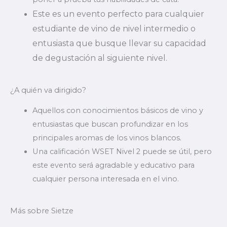
Este es un evento perfecto para cualquier
estudiante de vino de nivel intermedio o
entusiasta que busque llevar su capacidad
de degustación al siguiente nivel.
¿A quién va dirigido?
Aquellos con conocimientos básicos de vino y
entusiastas que buscan profundizar en los
principales aromas de los vinos blancos.
Una calificación WSET Nivel 2 puede se útil, pero
este evento será agradable y educativo para
cualquier persona interesada en el vino.
Más sobre Sietze