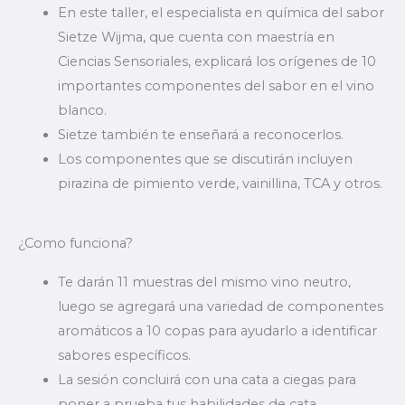
En este taller, el especialista en química del sabor
Sietze Wijma, que cuenta con maestría en
Ciencias Sensoriales, explicará los orígenes de 10
importantes componentes del sabor en el vino
blanco.
Sietze también te enseñará a reconocerlos.
Los componentes que se discutirán incluyen
pirazina de pimiento verde, vainillina, TCA y otros.
¿Como funciona?
Te darán 11 muestras del mismo vino neutro,
luego se agregará una variedad de componentes
aromáticos a 10 copas para ayudarlo a identificar
sabores específicos.
La sesión concluirá con una cata a ciegas para
poner a prueba tus habilidades de cata.