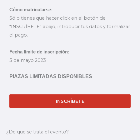
Cómo matricularse:
Sólo tienes que hacer click en el botón de
“INSCRÍBETE” abajo, introducir tus datos y formalizar
el pago.
Fecha límite de inscripción:
3 de mayo 2023
PlAZAS LIMITADAS DISPONIBLES
INSCRÍBETE
¿De que se trata el evento?